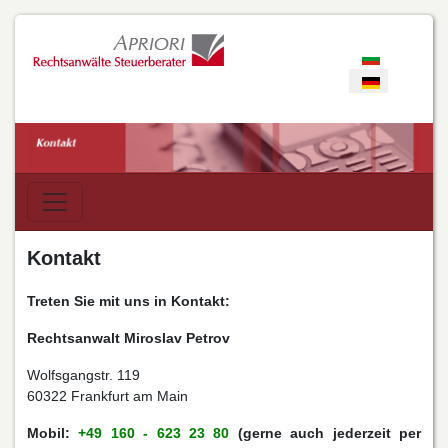
Sprache ausw
Kontakt
Treten Sie mit uns in Kontakt:
Rechtsanwalt Miroslav Petrov
Wolfsgangstr. 119
60322 Frankfurt am Main
Mobil:
+49 160 - 623 23 80
(gerne auch jederzeit per