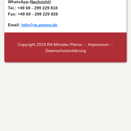
WhatsApp-
Nachricht
)
Tel.: +49 69 - 299 229 818
Fax: +49 69 - 299 229 828
Email:
info@ra-petrov.de
Copyright 2019 RA Miroslav Petrov :::
Impressum
:::
Datenschutzerklärung